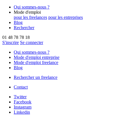
Qui sommes-nous ?
Mode d'emploi
pour les freelances
pour les entreprises
Blog
Rechercher
01 48 78 78 18
S'inscrire
Se connecter
Qui sommes-nous ?
Mode d'emploi entreprise
Mode d'emploi freelance
Blog
Rechercher un freelance
Contact
Twitter
Facebook
Instagram
Linkedin