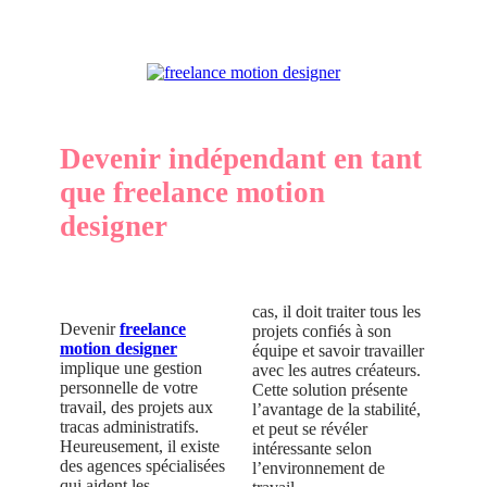
Devenir indépendant en tant
que freelance motion
designer
cas, il doit traiter tous les
Devenir
freelance
projets confiés à son
motion designer
équipe et savoir travailler
implique une gestion
avec les autres créateurs.
personnelle de votre
Cette solution présente
travail, des projets aux
l’avantage de la stabilité,
tracas administratifs.
et peut se révéler
Heureusement, il existe
intéressante selon
des agences spécialisées
l’environnement de
qui aident les