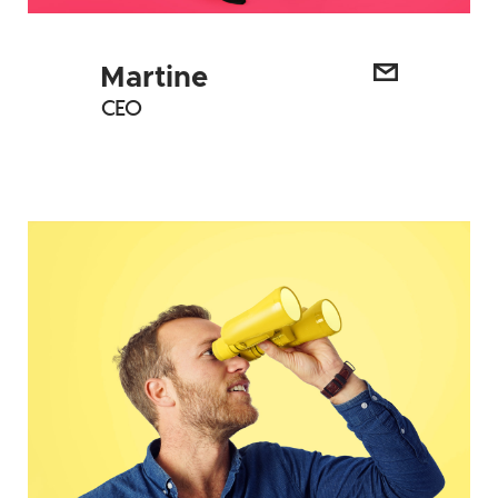
Martine
CEO