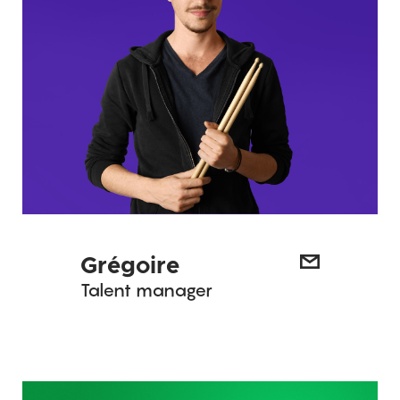
Grégoire
Talent manager