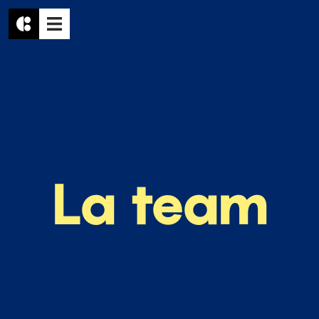
la team