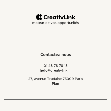
moteur de vos opportunités
Contactez-nous
01 48 78 78 18
hello@creativlink.fr
27, avenue Trudaine 75009 Paris
Plan