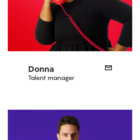
Donna
Talent manager