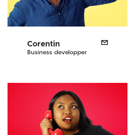
Corentin
Business developper