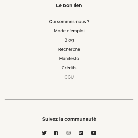
Le bon lien
Qui sommes-nous ?
Mode d'emploi
Blog
Recherche
Manifesto
Crédits
CGU
Suivez la communauté