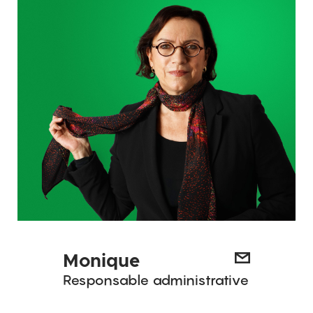
Monique
Responsable administrative