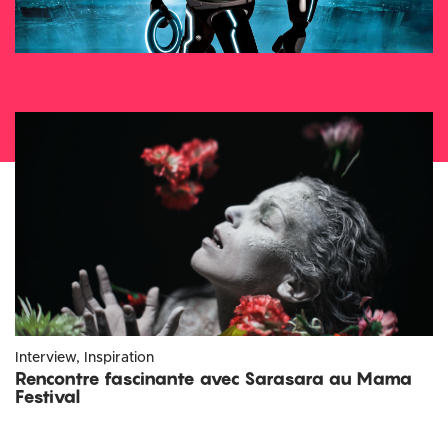
Interview, Inspiration
Rencontre fascinante avec Sarasara au Mama
Festival