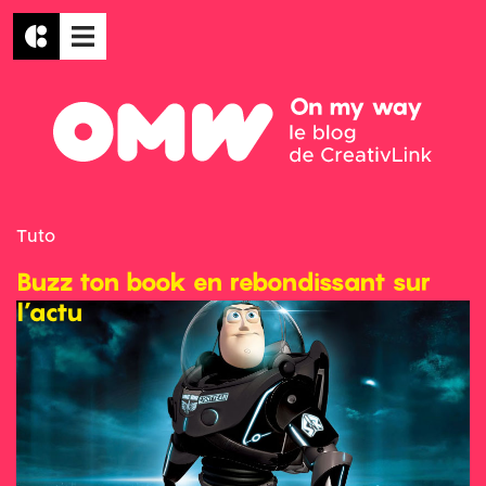
Tuto
Buzz ton book en rebondissant sur
l’actu