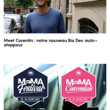
Meet Corentin : notre nouveau Biz Dev auto-
stoppeur