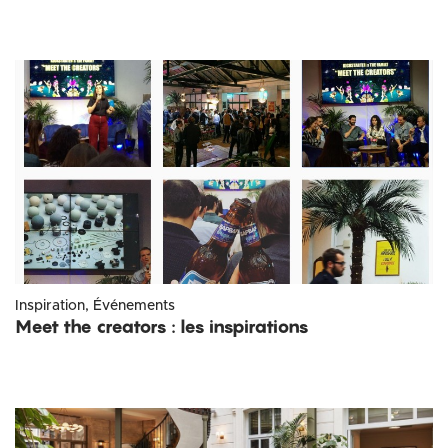
Inspiration, Événements
Meet the creators : les inspirations