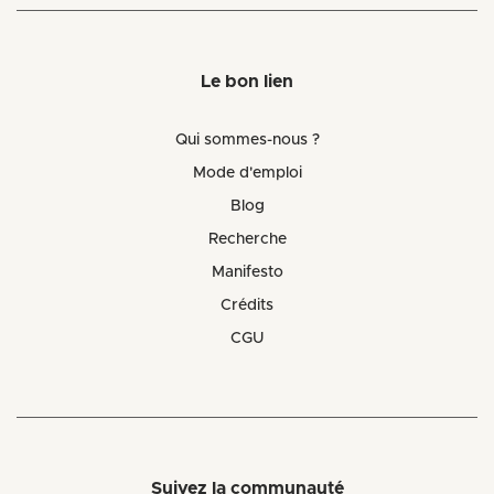
Le bon lien
Qui sommes-nous ?
Mode d'emploi
Blog
Recherche
Manifesto
Crédits
CGU
Suivez la communauté