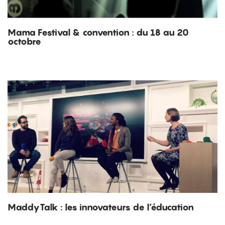
Mama Festival & convention : du 18 au 20
octobre
MaddyTalk : les innovateurs de l’éducation