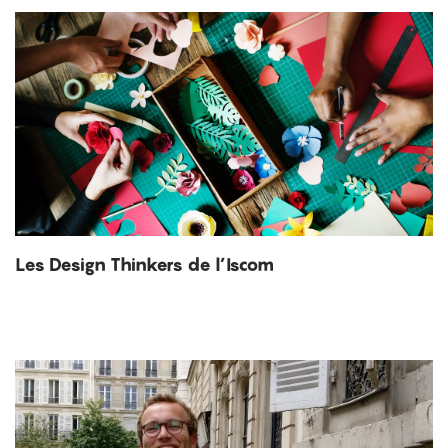
Les Design Thinkers de l’Iscom