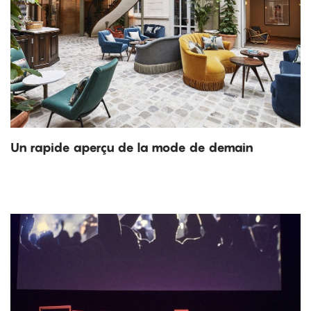
Un rapide aperçu de la mode de demain